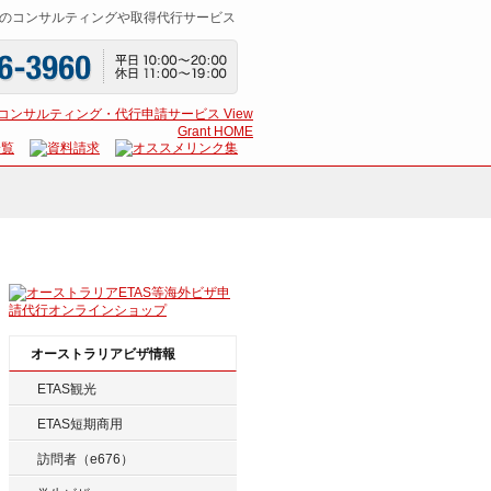
のコンサルティングや取得代行サービス
オーストラリアビザ情報
ETAS観光
ETAS短期商用
訪問者（e676）