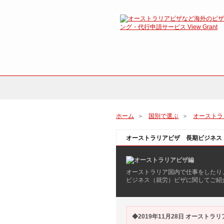
ホーム
＞
国別で選ぶ
＞
オーストラ
オーストラリアビザ 長期ビジネス
オーストラリア国内で仕事をしたり
ビジネス（就労）ビザに関してご紹
◆2019年11月28日 オースト