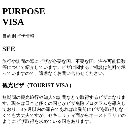
PURPOSE
VISA
目的別ビザ情報
SEE
旅行や訪問の際にビザが必要な国、不要な国、滞在可能日数
等について紹介しています。ビザに関するご相談は無料で承
っていますので、遠慮なくお問い合わせください。
観光ビザ（TOURIST VISA）
短期間の観光旅行や知人の訪問などで取得するビザになりま
す。現在は日本と多くの国とがビザ免除プログラムを導入し
ており、3ヶ月以内の滞在であれば出発前にビザを取得しな
くても大丈夫ですが、セキュリティ面からオーストラリアの
ようにビザ取得を求めている国もあります。